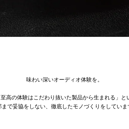
味わい深いオーディオ体験を。
dioは「至高の体験はこだわり抜いた製品から生まれる」
部まで妥協をしない、徹底したモノづくりをしていま