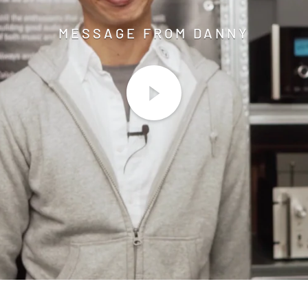
MESSAGE FROM DANNY