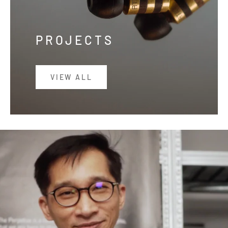
PROJECTS
VIEW ALL